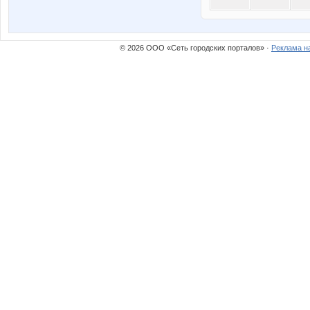
© 2026 ООО «Сеть городских порталов» ·
Реклама н