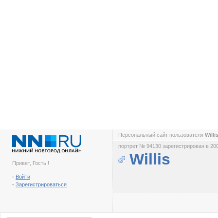
Персональный сайт пользователя
Willi
портрет № 94130 зарегистрирован в 200
Willis
Привет, Гость !
-
Войти
-
Зарегистрироваться